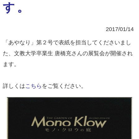
す。
2017/01/14
「あやなり」第２号で表紙を担当してくださいまし
た、文教大学卒業生 唐橋充さんの展覧会が開催され
ます。
詳しくは
こちら
をご覧ください。