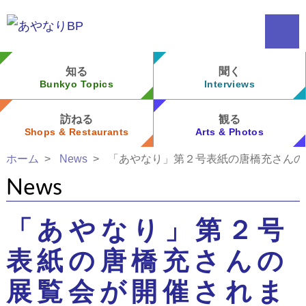
知る
聞く
Bunkyo Topics
Interviews
訪ねる
観る
Shops & Restaurants
Arts & Photos
ホーム
News
「あやなり」第２号表紙の唐橋充さんの
News
「あやなり」第２号
表紙の唐橋充さんの
展覧会が開催されま