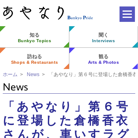
知る
聞く
Bunkyo Topics
Interviews
訪ねる
観る
Shops & Restaurants
Arts & Photos
ホーム
News
「あやなり」第６号に登場した倉橋香衣
News
「あやなり」第６号
に登場した倉橋香衣
さんが、車いすラグ