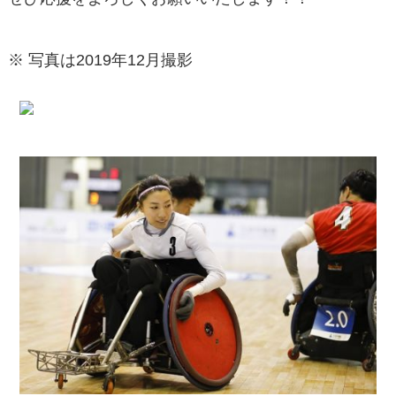
※ 写真は2019年12月撮影