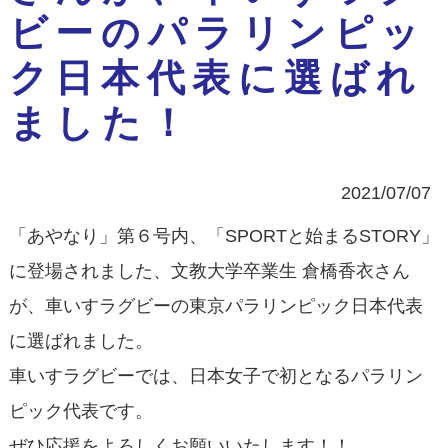
ビーのパラリンピッ
ク日本代表に選ばれ
ました！
2021/07/07
「あやなり」第６号内、「SPORTと始まるSTORY」
に登場されました、文教大学卒業生 倉橋香衣さん
が、車いすラグビーの東京パラリンピック日本代表
に選ばれました。
車いすラグビーでは、日本女子で初となるパラリン
ピック代表です。
ぜひ応援をよろしくお願いいたします！！