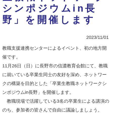
シンポジウムin長
野」を開催します
2023/11/01
教職支援連携センターによるイベント、初の地方開
催です。
11月26日（日）に長野市の信濃教育会館にて、教職
に就いている卒業生同士の友好を深め、ネットワー
クの構築を目的とした「卒業生教職ネットワークシ
ンポジウムin長野」を開催します。
教職現場で活躍している3名の卒業生による講演の
のち、参加者の皆さんで自由に議論しましょう。