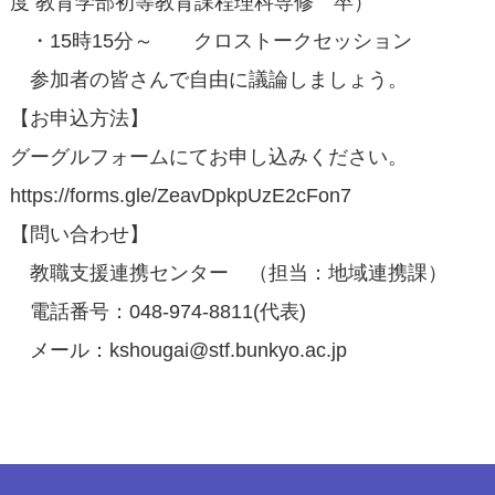
度 教育学部初等教育課程理科専修 卒）
・15時15分～ クロストークセッション
参加者の皆さんで自由に議論しましょう。
【お申込方法】
グーグルフォームにてお申し込みください。
https://forms.gle/ZeavDpkpUzE2cFon7
【問い合わせ】
教職支援連携センター （担当：地域連携課）
電話番号：048-974-8811(代表)
メール：kshougai@stf.bunkyo.ac.jp