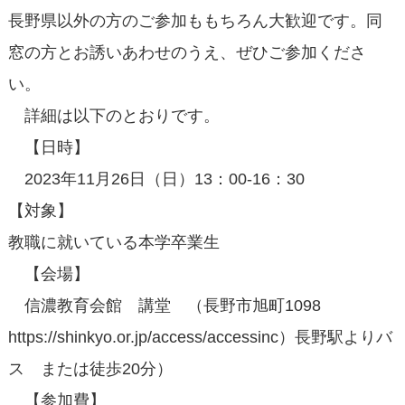
長野県以外の方のご参加ももちろん大歓迎です。同
窓の方とお誘いあわせのうえ、ぜひご参加くださ
い。
詳細は以下のとおりです。
【日時】
2023年11月26日（日）13：00-16：30
【対象】
教職に就いている本学卒業生
【会場】
信濃教育会館 講堂 （長野市旭町1098
https://shinkyo.or.jp/access/accessinc）長野駅よりバ
ス または徒歩20分）
【参加費】