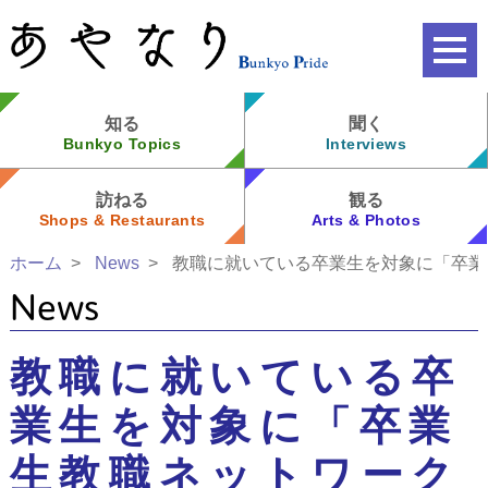
知る
聞く
Bunkyo Topics
Interviews
訪ねる
観る
Shops & Restaurants
Arts & Photos
ホーム
News
教職に就いている卒業生を対象に「卒業
News
教職に就いている卒
業生を対象に「卒業
生教職ネットワーク