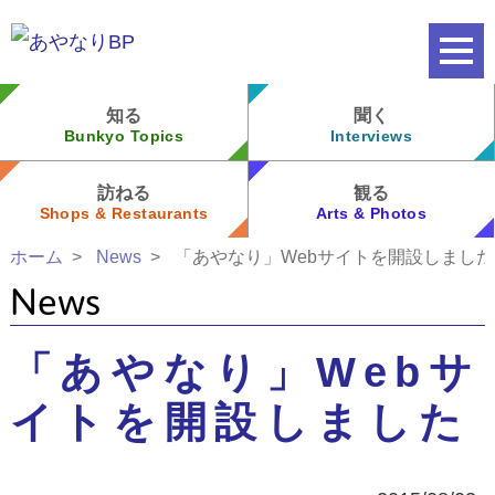
知る
聞く
Bunkyo Topics
Interviews
訪ねる
観る
Shops & Restaurants
Arts & Photos
ホーム
News
「あやなり」Webサイトを開設しました
News
「あやなり」Webサ
イトを開設しました