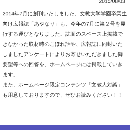
2015/08/03
2014年7月に創刊いたしました、文教大学学園卒業生
向け広報誌「あやなり」も、今年の7月に第２号を発
行する運びとなりました。誌面のスペース上掲載で
きなかった取材時のこぼれ話や、広報誌に同封いた
しましたアンケートによりお寄せいただきました御
要望等への回答を、ホームページには掲載していき
ます。
また、ホームページ限定コンテンツ「文教人対談」
も用意しておりますので、ぜひお読みください！！