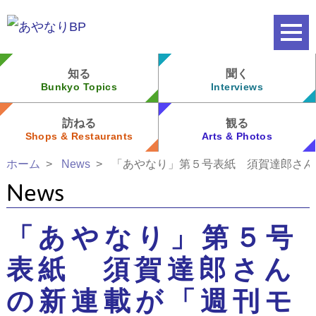
知る
聞く
Bunkyo Topics
Interviews
訪ねる
観る
Shops & Restaurants
Arts & Photos
ホーム
News
「あやなり」第５号表紙 須賀達郎さん
News
「あやなり」第５号
表紙 須賀達郎さん
の新連載が「週刊モ