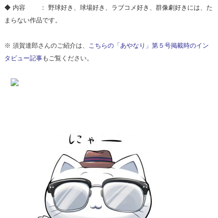
◆ 内容 ： 野球好き、球場好き、ラブコメ好き、群像劇好きには、た
まらない作品です。
※ 須賀達郎さんのご紹介は、
こちらの「あやなり」第５号掲載時のイン
タビュー記事
もご覧ください。